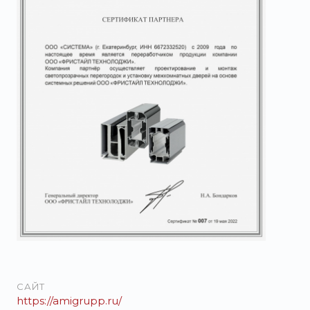
САЙТ
https://amigrupp.ru/