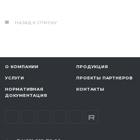
НАЗАД К СПИСКУ
О КОМПАНИИ
ПРОДУКЦИЯ
УСЛУГИ
ПРОЕКТЫ ПАРТНЕРОВ
НОРМАТИВНАЯ
КОНТАКТЫ
ДОКУМЕНТАЦИЯ