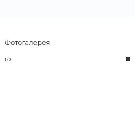
Фотогалерея
1
/ 3