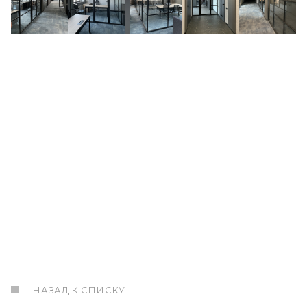
НАЗАД К СПИСКУ