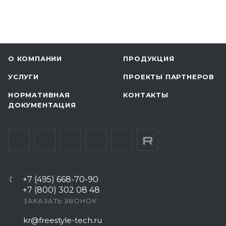
О КОМПАНИИ
ПРОДУКЦИЯ
УСЛУГИ
ПРОЕКТЫ ПАРТНЕРОВ
НОРМАТИВНАЯ
КОНТАКТЫ
ДОКУМЕНТАЦИЯ
+7 (495) 668-70-90
+7 (800) 302 08 48
ЗАКАЗАТЬ ЗВОНОК
kr@freestyle-tech.ru