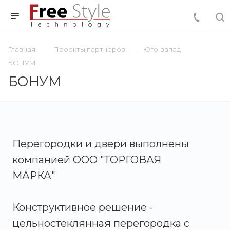
Главная
Проекты партнеров
Юго-запад
БОНУМ
БОНУМ
Перегородки и двери выполнены
компанией ООО "ТОРГОВАЯ
МАРКА"
Конструктивное решение -
цельностеклянная перегородка с