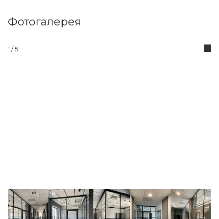
Фотогалерея
1
/ 5