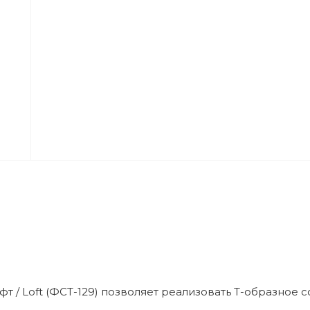
т / Loft (ФСТ-129) позволяет реализовать Т-образное 