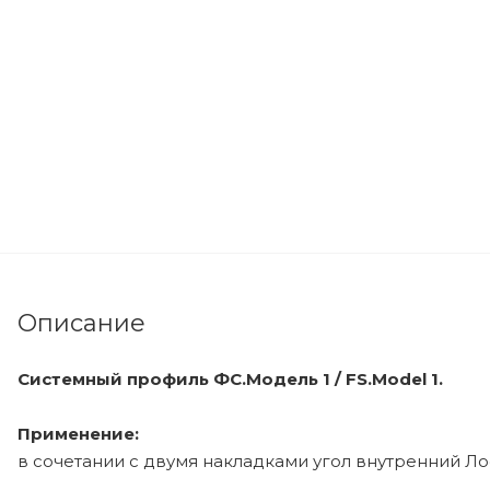
Описание
Системный профиль ФС.Модель 1 / FS.Model 1.
Применение:
в сочетании с двумя накладками угол внутренний Лоф