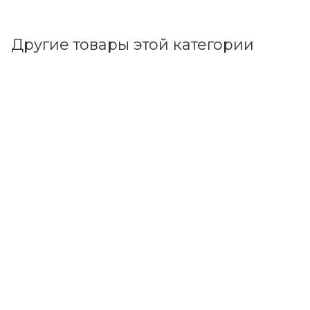
Другие товары этой категории