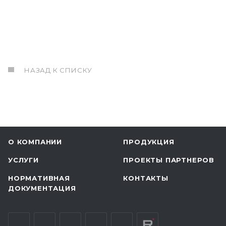
НАЗАД К СПИСКУ
О КОМПАНИИ
ПРОДУКЦИЯ
УСЛУГИ
ПРОЕКТЫ ПАРТНЕРОВ
НОРМАТИВНАЯ
КОНТАКТЫ
ДОКУМЕНТАЦИЯ