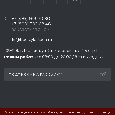
+7 (495) 668-70-90
+7 (800) 302 08 48
ЗАКАЗАТЬ ЗВОНОК
kr@freestyle-tech.ru
109428
, г.
Москва
,
ул. Стахановская, д. 25 стр.1
Режим работы:
с 08:00 до 20:00 / без выходных
ПОДПИСКА НА РАССЫЛКУ
Мы используем cookies, чтобы сделать сайт еще удобнее. К сайту
ПОЛИТИКА КОНФИДЕНЦИАЛЬНОСТИ