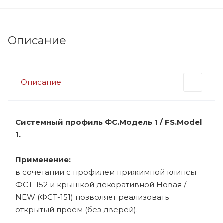
Описание
Описание
Системный профиль ФС.Модель 1 / FS.Model
1.
Применение:
в сочетании с профилем прижимной клипсы
ФСТ-152 и крышкой декоративной Новая /
NEW (ФСТ-151) позволяет реализовать
открытый проем (без дверей).