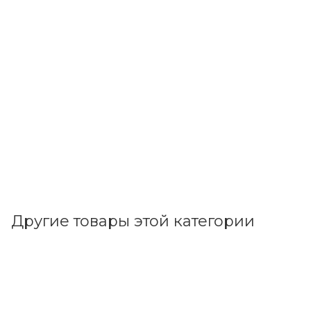
Другие товары этой категории