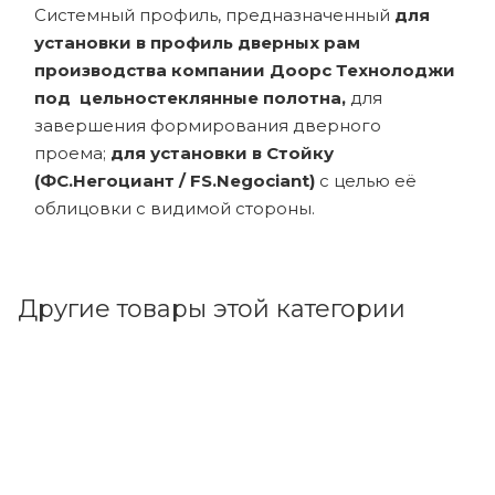
Системный профиль, предназначенный
для
установки в профиль дверных рам
производства компании Доорс Технолоджи
под цельностеклянные полотна,
для
завершения формирования дверного
проема;
для установки в Cтойку
(ФС.Негоциант / FS.Negociant)
с целью её
облицовки с видимой стороны.
Другие товары этой категории