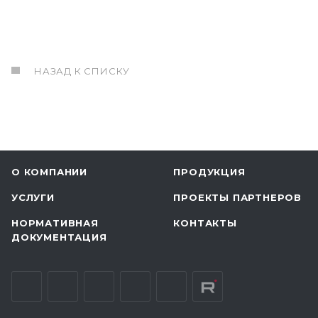
НАЗАД К СПИСКУ
О КОМПАНИИ
ПРОДУКЦИЯ
УСЛУГИ
ПРОЕКТЫ ПАРТНЕРОВ
НОРМАТИВНАЯ
КОНТАКТЫ
ДОКУМЕНТАЦИЯ