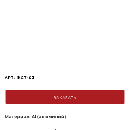
АРТ.
ФСТ-03
ЗАКАЗАТЬ
Материал: Al (алюминий)