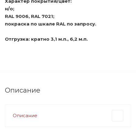
Характер покрытия/цвет:
н/о;
RAL 9006, RAL 7021;
покраска по шкале RAL по запросу.
Отгрузка: кратно 3,1 м.п., 6,2 м.п.
Описание
Описание