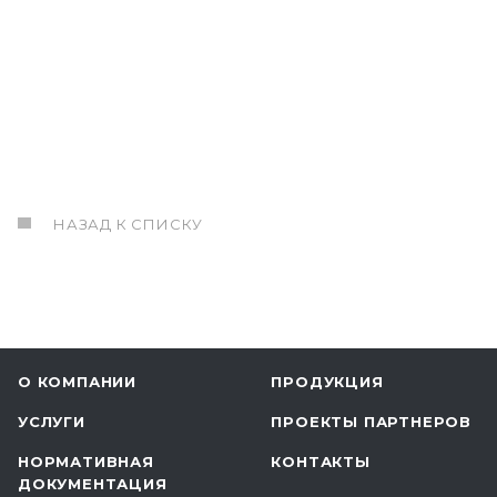
НАЗАД К СПИСКУ
О КОМПАНИИ
ПРОДУКЦИЯ
УСЛУГИ
ПРОЕКТЫ ПАРТНЕРОВ
НОРМАТИВНАЯ
КОНТАКТЫ
ДОКУМЕНТАЦИЯ