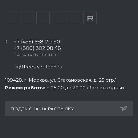
+7 (495) 668-70-90
+7 (800) 302 08 48
ЗАКАЗАТЬ ЗВОНОК
kr@freestyle-tech.ru
109428
, г.
Москва
,
ул. Стахановская, д. 25 стр.1
Режим работы:
с 08:00 до 20:00 / без выходных
ПОДПИСКА НА РАССЫЛКУ