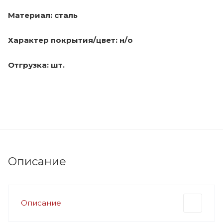
Материал: сталь
Характер покрытия/цвет: н/о
Отгрузка: шт.
Описание
Описание