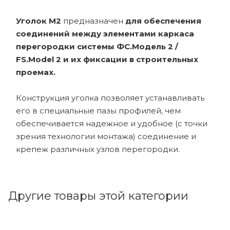
Уголок М2
предназначен
для обеспечения
соединений между элементами каркаса
перегородки системы ФС.Модель 2 /
FS.Model 2 и их фиксации в строительных
проемах.
Конструкция уголка позволяет устанавливать
его в специальные пазы профилей, чем
обеспечивается надежное и удобное (с точки
зрения технологии монтажа) сое­динение и
крепеж различных узлов перегородки.
Другие товары этой категории