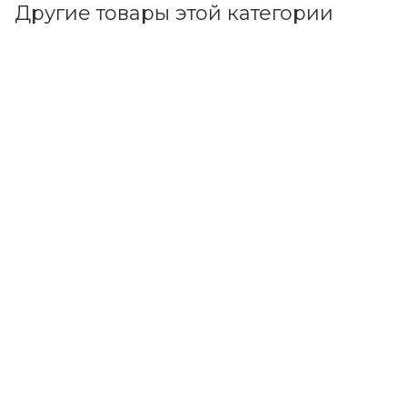
Другие товары этой категории