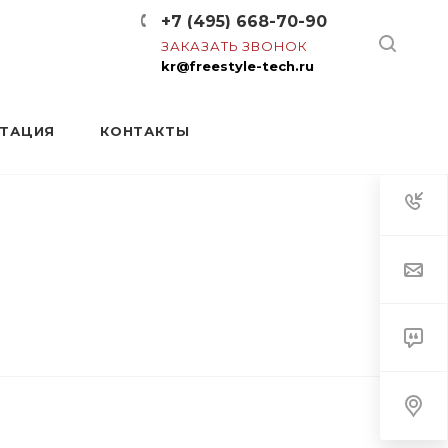
+7 (495) 668-70-90
ЗАКАЗАТЬ ЗВОНОК
kr@freestyle-tech.ru
НТАЦИЯ
КОНТАКТЫ