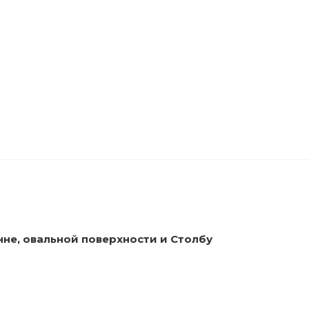
не, овальной поверхности и Столбу