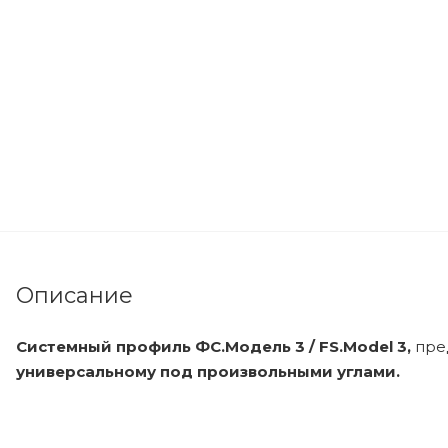
Описание
Системный профиль ФС.Модель 3 / FS.Model 3,
пре
универсальному под произвольными углами.