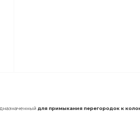
дназначенный
для примыкания перегородок к колон