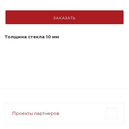
ЗАКАЗАТЬ
Толщина стекла 10 мм
Проекты партнеров