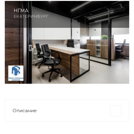
НГМА
ЕКАТЕРИНБУРГ
Описание