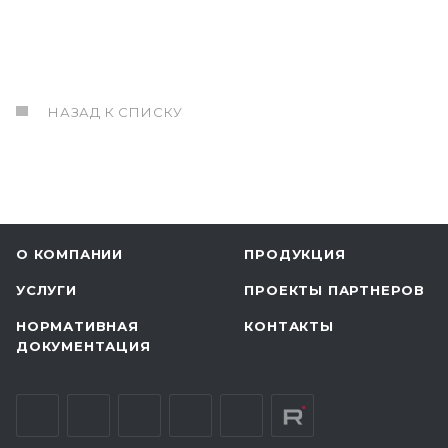
НАЗАД К СПИСКУ
О КОМПАНИИ
ПРОДУКЦИЯ
УСЛУГИ
ПРОЕКТЫ ПАРТНЕРОВ
НОРМАТИВНАЯ
КОНТАКТЫ
ДОКУМЕНТАЦИЯ