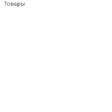
Товары