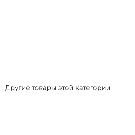
Другие товары этой категории