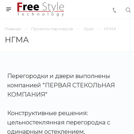
Главная
Проекты партнеров
Урал
НГМА
НГМА
Перегородки и двери выполнены
компанией "ПЕРВАЯ СТЕКОЛЬНАЯ
КОМПАНИЯ"
Конструктивные решения:
цельностеклянная перегородка с
одинарным остеклением,