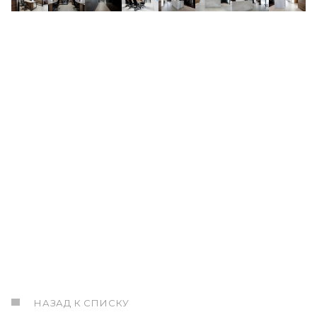
НАЗАД К СПИСКУ