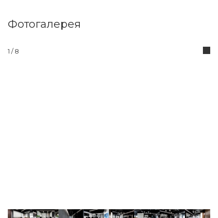
Фотогалерея
1
/ 8