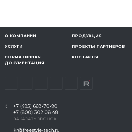
О КОМПАНИИ
ПРОДУКЦИЯ
УСЛУГИ
ПРОЕКТЫ ПАРТНЕРОВ
НОРМАТИВНАЯ
КОНТАКТЫ
ДОКУМЕНТАЦИЯ
+7 (495) 668-70-90
+7 (800) 302 08 48
ЗАКАЗАТЬ ЗВОНОК
kr@freestyle-tech.ru