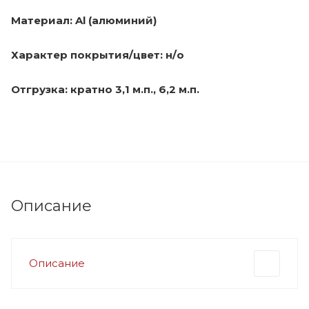
Материал: Al (алюминий)
Характер покрытия/цвет: н/о
Отгрузка: кратно 3,1 м.п., 6,2 м.п.
Описание
Описание