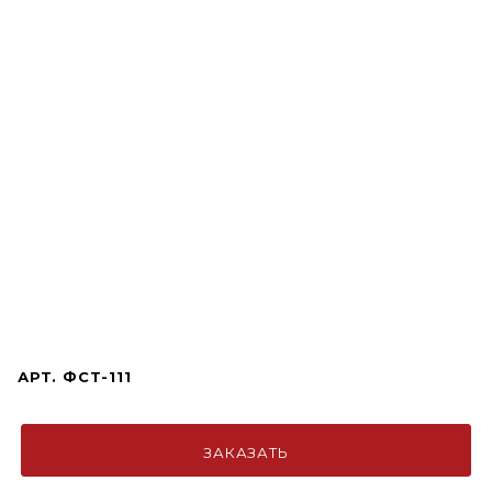
АРТ.
ФСТ-111
ЗАКАЗАТЬ