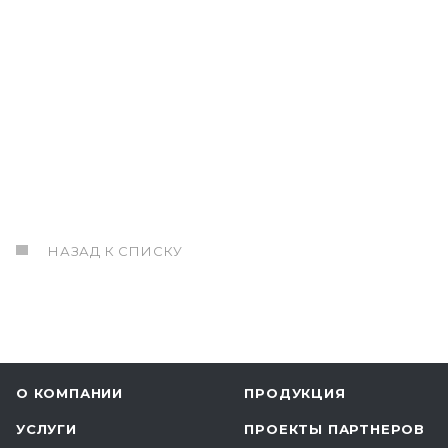
НАЗАД К СПИСКУ
О КОМПАНИИ
ПРОДУКЦИЯ
УСЛУГИ
ПРОЕКТЫ ПАРТНЕРОВ