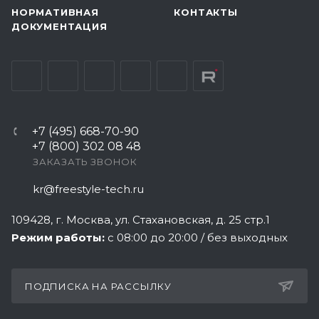
НОРМАТИВНАЯ
КОНТАКТЫ
ДОКУМЕНТАЦИЯ
+7 (495) 668-70-90
+7 (800) 302 08 48
ЗАКАЗАТЬ ЗВОНОК
kr@freestyle-tech.ru
109428
, г.
Москва
,
ул. Стахановская, д. 25 стр.1
Режим работы:
с 08:00 до 20:00 / без выходных
ПОДПИСКА НА РАССЫЛКУ