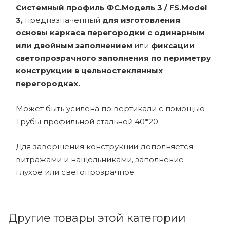
Системный профиль ФС.Модель 3 / FS.Model
3,
предназначенный
для изготовления
основы каркаса перегородки с одинарным
или двойным заполнением
или
фиксации
светопрозрачного заполнения по периметру
конструкции в цельностеклянных
перегородках.
Может быть усилена по вертикали с помощью
Трубы профильной стальной 40*20.
Для завершения конструкции дополняется
витражами и нащельниками, заполнение -
глухое или светопрозрачное.
Другие товары этой категории