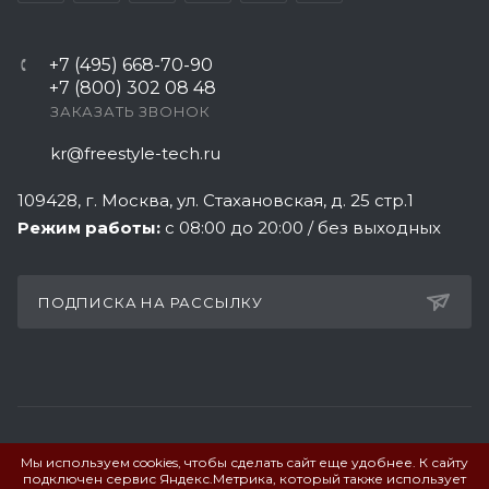
+7 (495) 668-70-90
+7 (800) 302 08 48
ЗАКАЗАТЬ ЗВОНОК
kr@freestyle-tech.ru
109428
, г.
Москва
,
ул. Стахановская, д. 25 стр.1
Режим работы:
с 08:00 до 20:00 / без выходных
ПОДПИСКА НА РАССЫЛКУ
Мы используем cookies, чтобы сделать сайт еще удобнее. К сайту
ПОЛИТИКА КОНФИДЕНЦИАЛЬНОСТИ
подключен сервис Яндекс.Метрика, который также использует