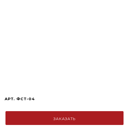
АРТ.
ФСТ-04
ЗАКАЗАТЬ