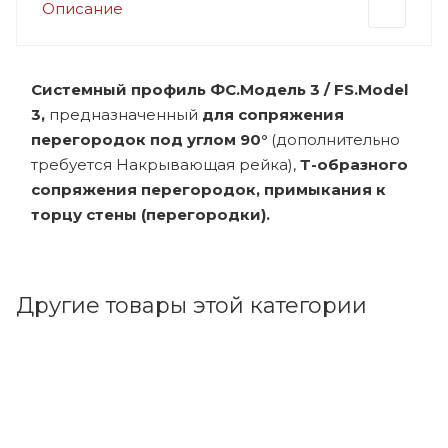
Описание
Системный профиль ФС.Модель 3 / FS.Model
3,
предназначенный
для сопряжения
перегородок под углом 90°
(дополнительно
требуется Накрывающая рейка),
Т-образного
сопряжения перегородок, примыкания к
торцу стены (перегородки).
Другие товары этой категории