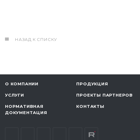
НАЗАД К СПИСКУ
О КОМПАНИИ
ПРОДУКЦИЯ
УСЛУГИ
ПРОЕКТЫ ПАРТНЕРОВ
НОРМАТИВНАЯ
КОНТАКТЫ
ДОКУМЕНТАЦИЯ