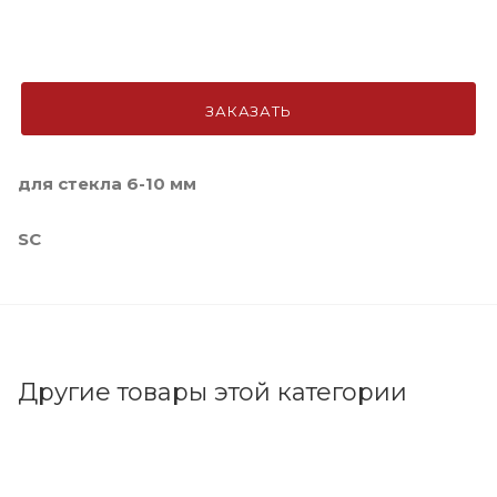
ЗАКАЗАТЬ
для стекла 6-10 мм
SC
Другие товары этой категории