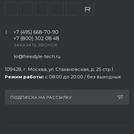
+7 (495) 668-70-90
+7 (800) 302 08 48
ЗАКАЗАТЬ ЗВОНОК
kr@freestyle-tech.ru
109428
, г.
Москва
,
ул. Стахановская, д. 25 стр.1
Режим работы:
с 08:00 до 20:00 / без выходных
ПОДПИСКА НА РАССЫЛКУ