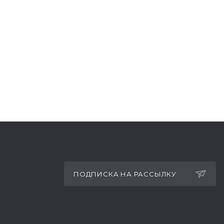
ПОДПИСКА НА РАССЫЛКУ