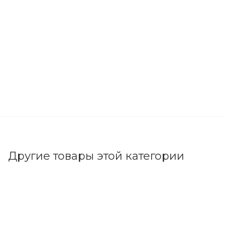
Другие товары этой категории