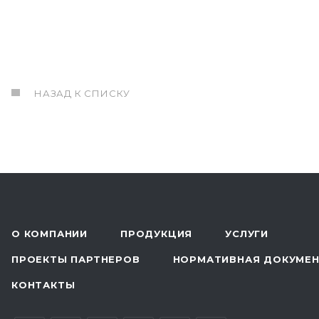
НАЗАД К СПИСКУ
О КОМПАНИИ
ПРОДУКЦИЯ
УСЛУГИ
ПРОЕКТЫ ПАРТНЕРОВ
НОРМАТИВНАЯ ДОКУМЕ
КОНТАКТЫ