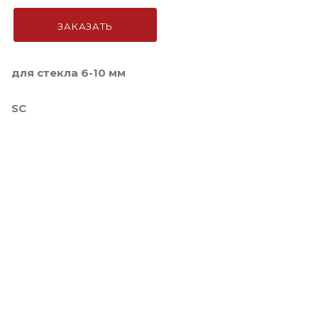
ЗАКАЗАТЬ
для стекла 6-10 мм
SC