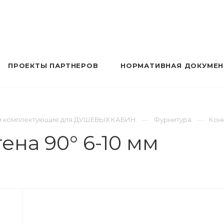
ПРОЕКТЫ ПАРТНЕРОВ
НОРМАТИВНАЯ ДОКУМЕ
ь и комплектующие для ДУШЕВЫХ КАБИН
Фурнитура
Конн
ена 90° 6-10 мм