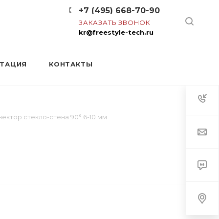
+7 (495) 668-70-90
ЗАКАЗАТЬ ЗВОНОК
kr@freestyle-tech.ru
НТАЦИЯ
КОНТАКТЫ
ектор стекло-стена 90° 6-10 мм