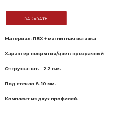
ЗАКАЗАТЬ
Материал: ПВХ + магнитная вставка
Характер покрытия/цвет: прозрачный
Отгрузка: шт. - 2,2 п.м.
Под стекло 8-10 мм.
Комплект из двух профилей.