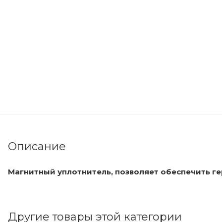
Описание
Магнитный уплотнитель, позволяет обеспечить ге
Другие товары этой категории