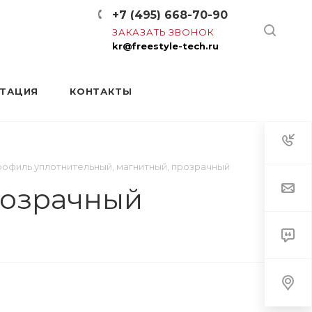
+7 (495) 668-70-90
ЗАКАЗАТЬ ЗВОНОК
kr@freestyle-tech.ru
НТАЦИЯ
КОНТАКТЫ
офиль уплотнительный, магнитный, прозрачный
розрачный