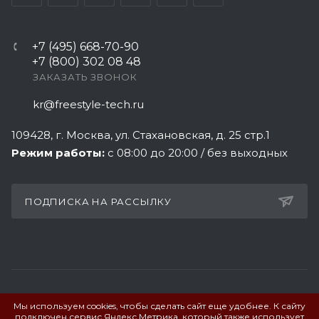
+7 (495) 668-70-90
+7 (800) 302 08 48
ЗАКАЗАТЬ ЗВОНОК
kr@freestyle-tech.ru
109428
, г.
Москва
,
ул. Стахановская, д. 25 стр.1
Режим работы:
с 08:00 до 20:00 / без выходных
ПОДПИСКА НА РАССЫЛКУ
Мы используем cookies, чтобы сделать сайт еще удобнее. К сайту
ПОЛИТИКА КОНФИДЕНЦИАЛЬНОСТИ
подключен сервис Яндекс.Метрика, который также использует