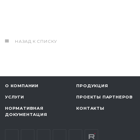
НАЗАД К СПИСКУ
О КОМПАНИИ
ПРОДУКЦИЯ
УСЛУГИ
ПРОЕКТЫ ПАРТНЕРОВ
НОРМАТИВНАЯ
КОНТАКТЫ
ДОКУМЕНТАЦИЯ