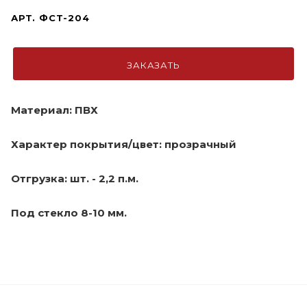
АРТ.
ФСТ-204
ЗАКАЗАТЬ
Материал: ПВХ
Характер покрытия/цвет: прозрачный
Отгрузка: шт. - 2,2 п.м.
Под стекло 8-10 мм.