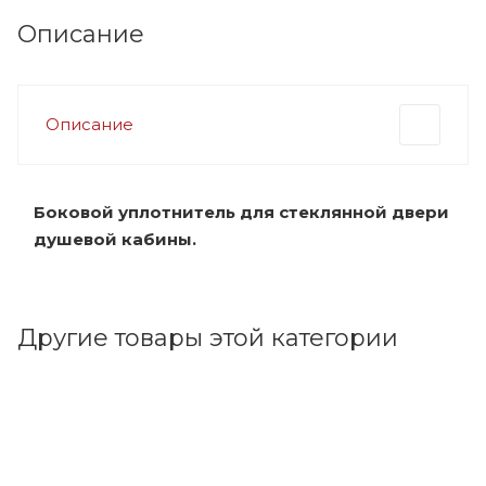
Описание
Описание
Боковой уплотнитель для стеклянной двери
душевой кабины.
Другие товары этой категории