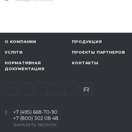
О КОМПАНИИ
ПРОДУКЦИЯ
УСЛУГИ
ПРОЕКТЫ ПАРТНЕРОВ
НОРМАТИВНАЯ
КОНТАКТЫ
ДОКУМЕНТАЦИЯ
+7 (495) 668-70-90
+7 (800) 302 08 48
ЗАКАЗАТЬ ЗВОНОК