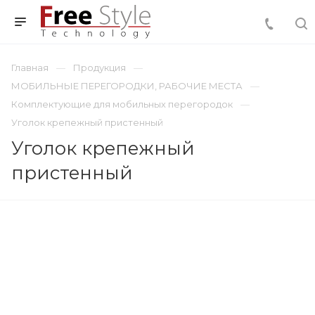
Главная
Продукция
МОБИЛЬНЫЕ ПЕРЕГОРОДКИ, РАБОЧИЕ МЕСТА
Комплектующие для мобильных перегородок
Уголок крепежный пристенный
Уголок крепежный
пристенный