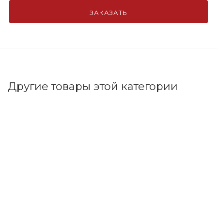
ЗАКАЗАТЬ
Другие товары этой категории