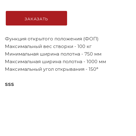
ЗАКАЗАТЬ
Функция открытого положения (ФОП)
Максимальный вес створки - 100 кг
Минимальная ширина полотна - 750 мм
Максимальная ширина полотна - 1000 мм
Максимальный угол открывания - 150°
SSS