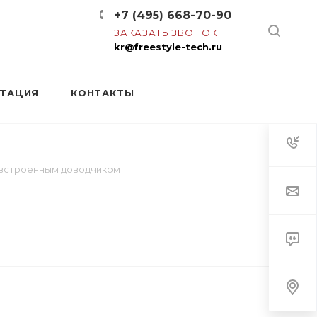
+7 (495) 668-70-90
ЗАКАЗАТЬ ЗВОНОК
kr@freestyle-tech.ru
НТАЦИЯ
КОНТАКТЫ
 встроенным доводчиком