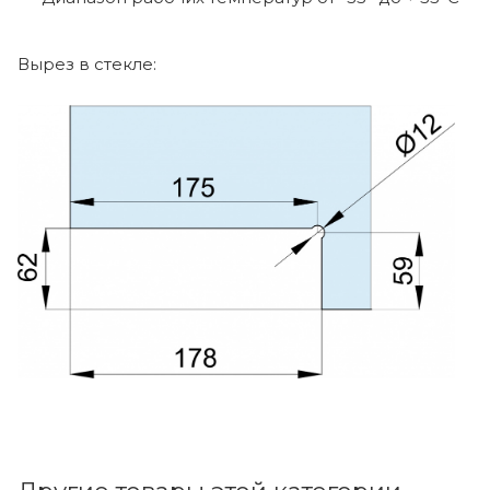
Вырез в стекле: