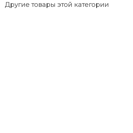
Другие товары этой категории