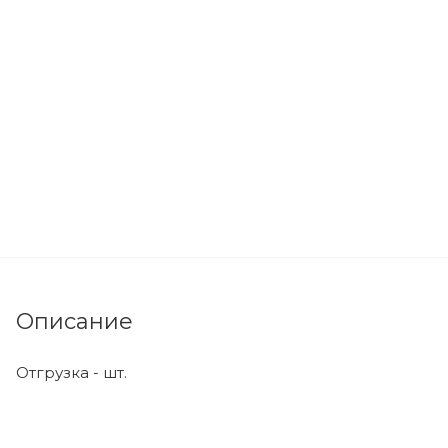
Описание
Отгрузка - шт.