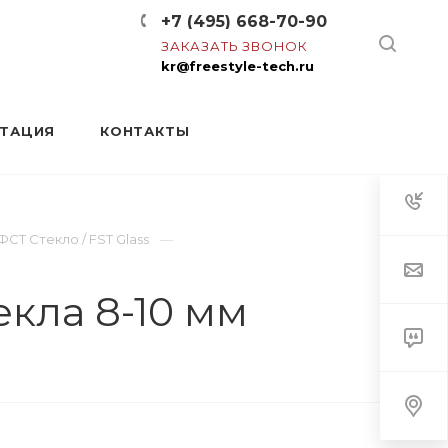
+7 (495) 668-70-90
ЗАКАЗАТЬ ЗВОНОК
kr@freestyle-tech.ru
НТАЦИЯ
КОНТАКТЫ
Т Стекло / FST Glass
кла 8-10 мм