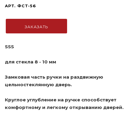
АРТ.
ФСТ-56
ЗАКАЗАТЬ
SSS
для стекла 8 - 10 мм
Замковая часть ручки на раздвижную
цельностеклянную дверь.
Круглое углубление на ручке способствует
комфортному и легкому открыванию дверей.