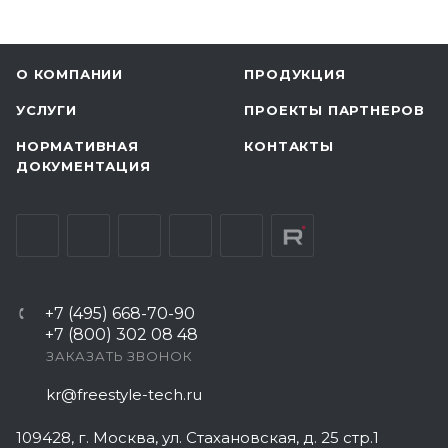
О КОМПАНИИ
ПРОДУКЦИЯ
УСЛУГИ
ПРОЕКТЫ ПАРТНЕРОВ
НОРМАТИВНАЯ
КОНТАКТЫ
ДОКУМЕНТАЦИЯ
+7 (495) 668-70-90
+7 (800) 302 08 48
ЗАКАЗАТЬ ЗВОНОК
kr@freestyle-tech.ru
109428
, г.
Москва
,
ул. Стахановская, д. 25 стр.1