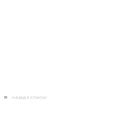
НАЗАД К СПИСКУ