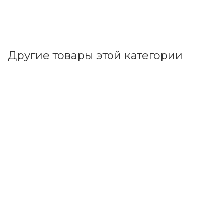
Другие товары этой категории