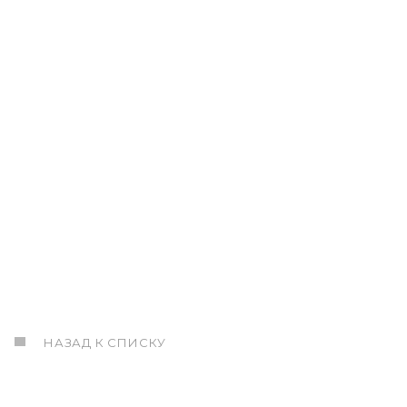
НАЗАД К СПИСКУ