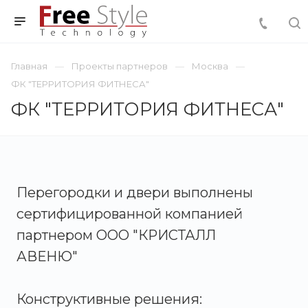
Главная
Проекты партнеров
Москва
ФК "ТЕРРИТОРИЯ ФИТНЕСА"
ФК "ТЕРРИТОРИЯ ФИТНЕСА"
Перегородки и двери выполнены
сертифицированной компанией
партнером ООО "КРИСТАЛЛ
АВЕНЮ"
Конструктивные решения: