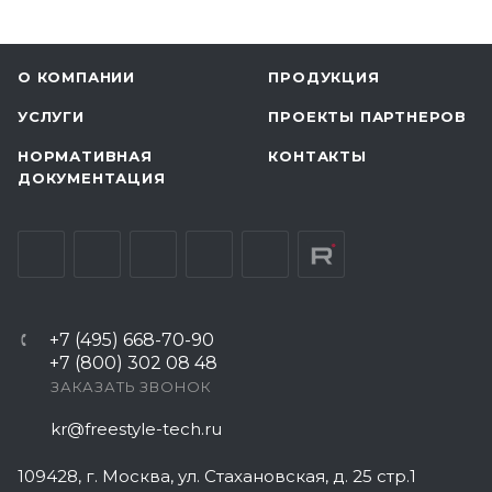
О КОМПАНИИ
ПРОДУКЦИЯ
УСЛУГИ
ПРОЕКТЫ ПАРТНЕРОВ
НОРМАТИВНАЯ
КОНТАКТЫ
ДОКУМЕНТАЦИЯ
+7 (495) 668-70-90
+7 (800) 302 08 48
ЗАКАЗАТЬ ЗВОНОК
kr@freestyle-tech.ru
109428
, г.
Москва
,
ул. Стахановская, д. 25 стр.1