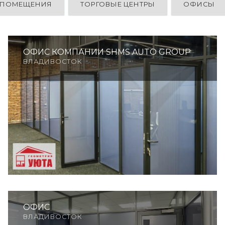
 ПОМЕЩЕНИЯ
ТОРГОВЫЕ ЦЕНТРЫ
ОФИСЫ
ОФИС КОМПАНИИ SHMS AUTO GROUP
ВЛАДИВОСТОК
ОФИС
ВЛАДИВОСТОК