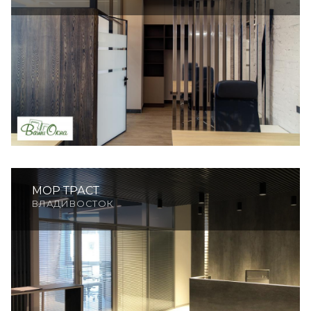
МОР ТРАСТ
ВЛАДИВОСТОК