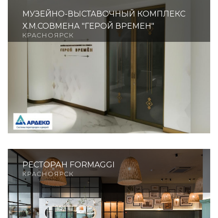
МУЗЕЙНО-ВЫСТАВОЧНЫЙ КОМПЛЕКС
Х.М.СОВМЕНА "ГЕРОЙ ВРЕМЕН"
КРАСНОЯРСК
РЕСТОРАН FORMAGGI
КРАСНОЯРСК