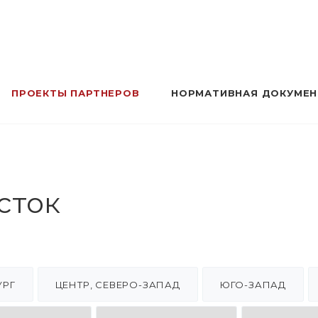
ПРОЕКТЫ ПАРТНЕРОВ
НОРМАТИВНАЯ ДОКУМЕ
сток
УРГ
ЦЕНТР, СЕВЕРО-ЗАПАД
ЮГО-ЗАПАД