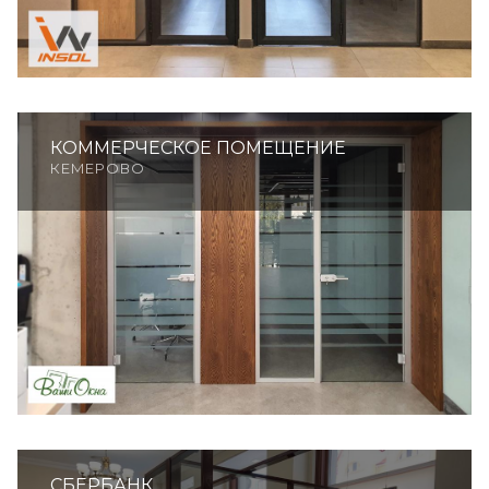
КОММЕРЧЕСКОЕ ПОМЕЩЕНИЕ
КЕМЕРОВО
СБЕРБАНК