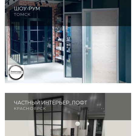
ШОУ-РУМ
ТОМСК
ЧАСТНЫЙ ИНТЕРЬЕР, ЛОФТ
КРАСНОЯРСК