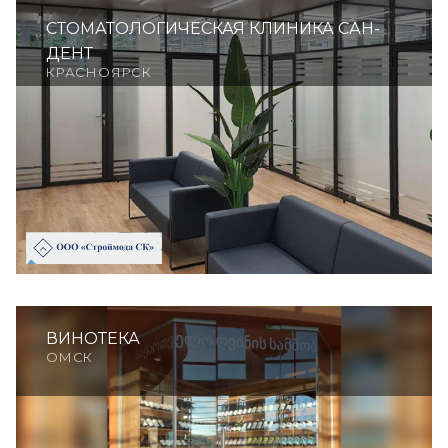
СТОМАТОЛОГИЧЕСКАЯ КЛИНИКА САН-
ДЕНТ
КРАСНОЯРСК
ВИНОТЕКА
ОМСК