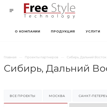
О КОМПАНИИ
ПРОДУКЦИЯ
УСЛУГИ
Главная
Проекты партнеров
Сибирь, Дальний Восток
Сибирь, Дальний Во
ВСЕ ПРОЕКТЫ
МОСКВА
САНКТ-ПЕТЕРБ