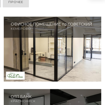
ПРОЧЕЕ
ОФИСНОЕ ПОМЕЩЕНИЕ пр.СОВЕТСКИЙ
КЕМЕРОВО
ОТП БАНК
КРАСНОЯРСК