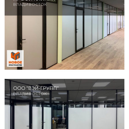
ВЛАДИВОСТОК
ООО "ВЭЙ-ГРУПП"
ВЛАДИВОСТОК