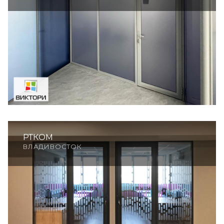
РТКОМ
ВЛАДИВОСТОК