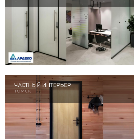
ЧАСТНЫЙ ИНТЕРЬЕР
ТОМСК