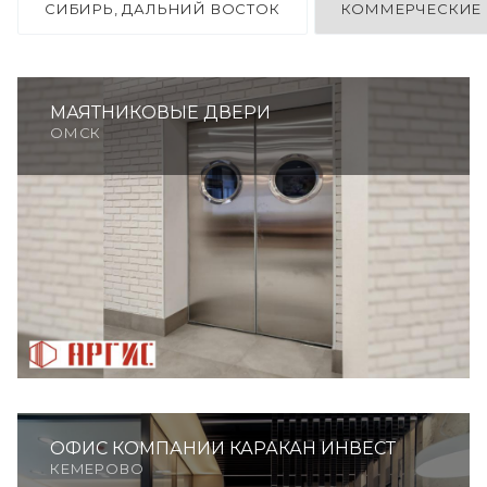
СИБИРЬ, ДАЛЬНИЙ ВОСТОК
КОММЕРЧЕСКИЕ
МАЯТНИКОВЫЕ ДВЕРИ
ОМСК
ОФИС КОМПАНИИ КАРАКАН ИНВЕСТ
КЕМЕРОВО