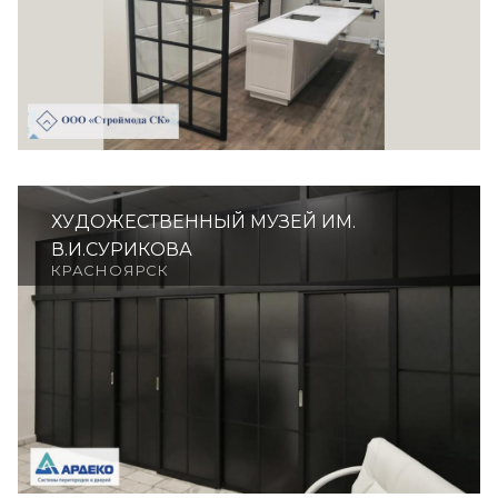
ХУДОЖЕСТВЕННЫЙ МУЗЕЙ ИМ.
В.И.СУРИКОВА
КРАСНОЯРСК