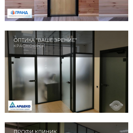
ОПТИКА "ВАШЕ ЗРЕНИЕ"
КРАСНОЯРСК
ПРОФИ КЛИНИК