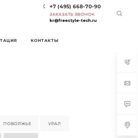
+7 (495) 668-70-90
ЗАКАЗАТЬ ЗВОНОК
kr@freestyle-tech.ru
НТАЦИЯ
КОНТАКТЫ
ПОВОЛЖЬЕ
УРАЛ