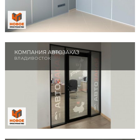
КОМПАНИЯ АВТОЗАКАЗ
ВЛАДИВОСТОК