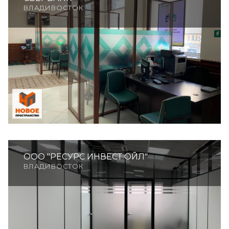
ВЛАДИВОСТОК
ООО "РЕСУРС ИНВЕСТ ОЙЛ"
ВЛАДИВОСТОК