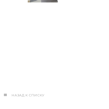
НАЗАД К СПИСКУ