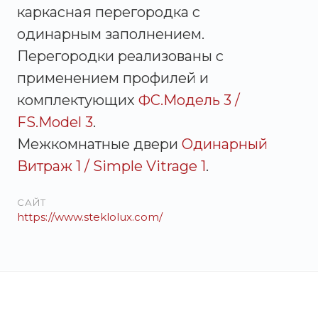
каркасная перегородка с
одинарным заполнением.
Перегородки реализованы с
применением профилей и
комплектующих
ФС.Модель 3 /
FS.Model 3
.
Межкомнатные двери
Одинарный
Витраж 1 / Simple Vitrage 1
.
САЙТ
https://www.steklolux.com/