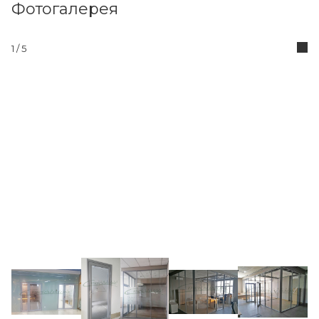
Фотогалерея
1
/ 5