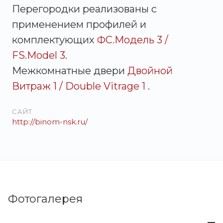
Перегородки реализованы с
применением профилей и
комплектующих
ФС.Модель 3 /
FS.Model 3
.
Межкомнатные двери
Двойной
Витраж 1 / Double Vitrage 1
.
САЙТ
http://binom-nsk.ru/
Фотогалерея