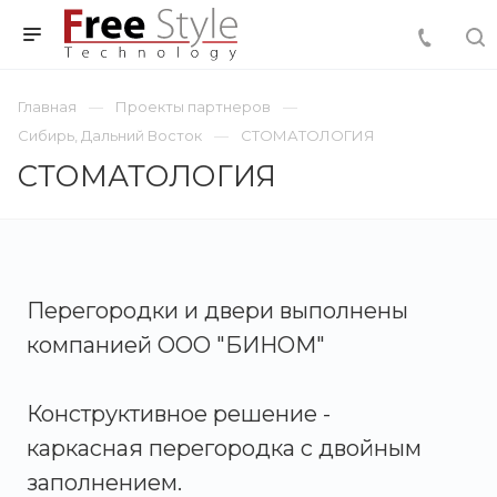
Главная
Проекты партнеров
Сибирь, Дальний Восток
СТОМАТОЛОГИЯ
СТОМАТОЛОГИЯ
Перегородки и двери выполнены
компанией ООО "БИНОМ"
Конструктивное решение -
каркасная перегородка с двойным
заполнением.