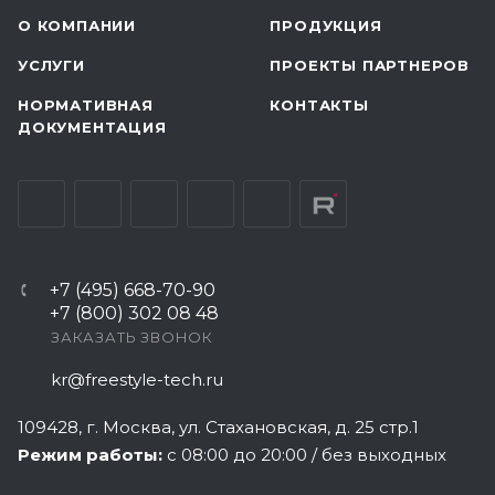
О КОМПАНИИ
ПРОДУКЦИЯ
УСЛУГИ
ПРОЕКТЫ ПАРТНЕРОВ
НОРМАТИВНАЯ
КОНТАКТЫ
ДОКУМЕНТАЦИЯ
+7 (495) 668-70-90
+7 (800) 302 08 48
ЗАКАЗАТЬ ЗВОНОК
kr@freestyle-tech.ru
109428
, г.
Москва
,
ул. Стахановская, д. 25 стр.1
Режим работы:
с 08:00 до 20:00 / без выходных