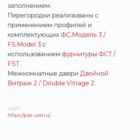
заполнением.
Перегородки реализованы с
применением профилей и
комплектующих
ФС.Модель 3 /
FS.Model 3
с
использованием
фурнитуры ФСТ /
FST
.
Межкомнатные двери
Двойной
Витраж 2 / Double Vitrage 2
.
САЙТ
https://psk-ural.ru/