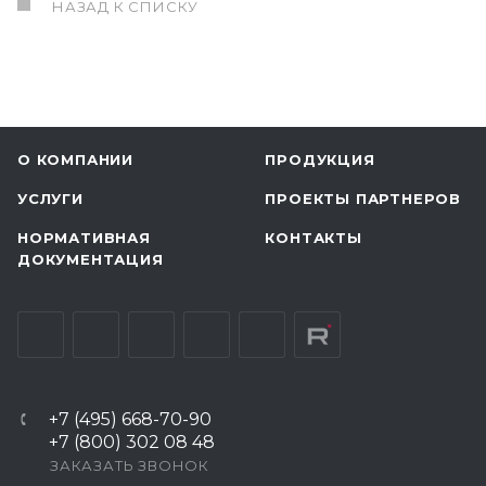
НАЗАД К СПИСКУ
О КОМПАНИИ
ПРОДУКЦИЯ
УСЛУГИ
ПРОЕКТЫ ПАРТНЕРОВ
НОРМАТИВНАЯ
КОНТАКТЫ
ДОКУМЕНТАЦИЯ
+7 (495) 668-70-90
+7 (800) 302 08 48
ЗАКАЗАТЬ ЗВОНОК