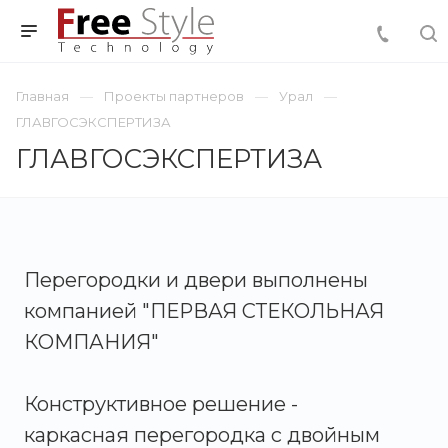
Главная
Проекты партнеров
Урал
ГЛАВГОСЭКСПЕРТИЗА
ГЛАВГОСЭКСПЕРТИЗА
Перегородки и двери выполнены
компанией "ПЕРВАЯ СТЕКОЛЬНАЯ
КОМПАНИЯ"
Конструктивное решение -
каркасная перегородка с двойным