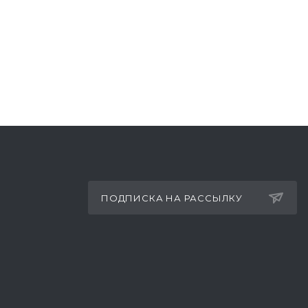
ПОДПИСКА НА РАССЫЛКУ