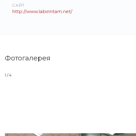
САЙТ
http://www.labirintam.net/
Фотогалерея
1
/ 4