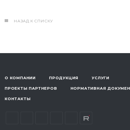
НАЗАД К СПИСКУ
О КОМПАНИИ
ПРОДУКЦИЯ
УСЛУГИ
ПРОЕКТЫ ПАРТНЕРОВ
НОРМАТИВНАЯ ДОКУМЕ
КОНТАКТЫ