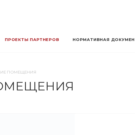
ПРОЕКТЫ ПАРТНЕРОВ
НОРМАТИВНАЯ ДОКУМЕ
КИЕ ПОМЕЩЕНИЯ
ОМЕЩЕНИЯ