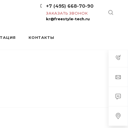
+7 (495) 668-70-90
ЗАКАЗАТЬ ЗВОНОК
kr@freestyle-tech.ru
НТАЦИЯ
КОНТАКТЫ