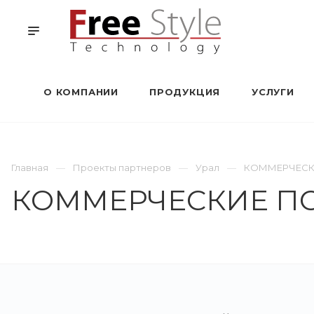
О КОМПАНИИ
ПРОДУКЦИЯ
УСЛУГИ
Главная
Проекты партнеров
Урал
КОММЕРЧЕС
КОММЕРЧЕСКИЕ П