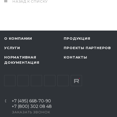
НАЗАД К СПИСКУ
О КОМПАНИИ
ПРОДУКЦИЯ
УСЛУГИ
ПРОЕКТЫ ПАРТНЕРОВ
НОРМАТИВНАЯ
КОНТАКТЫ
ДОКУМЕНТАЦИЯ
+7 (495) 668-70-90
+7 (800) 302 08 48
ЗАКАЗАТЬ ЗВОНОК