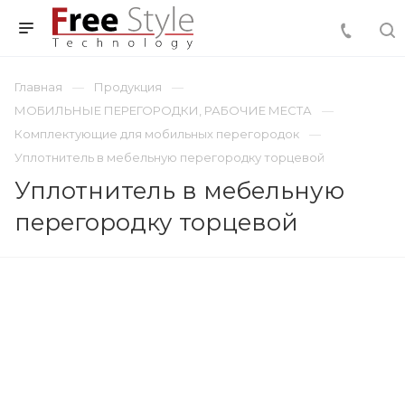
Главная
Продукция
МОБИЛЬНЫЕ ПЕРЕГОРОДКИ, РАБОЧИЕ МЕСТА
Комплектующие для мобильных перегородок
Уплотнитель в мебельную перегородку торцевой
Уплотнитель в мебельную
перегородку торцевой