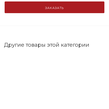
ЗАКАЗАТЬ
Другие товары этой категории