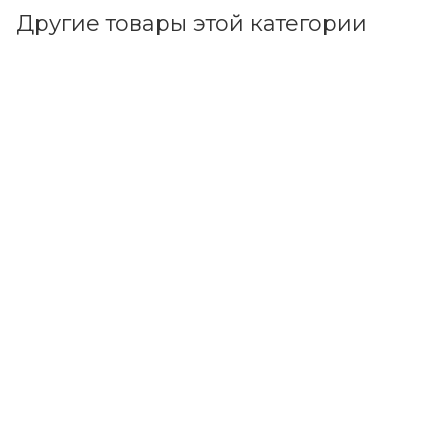
Другие товары этой категории