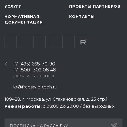
УСЛУГИ
ПРОЕКТЫ ПАРТНЕРОВ
НОРМАТИВНАЯ
КОНТАКТЫ
ДОКУМЕНТАЦИЯ
+7 (495) 668-70-90
+7 (800) 302 08 48
ЗАКАЗАТЬ ЗВОНОК
kr@freestyle-tech.ru
109428
, г.
Москва
,
ул. Стахановская, д. 25 стр.1
Режим работы:
с 08:00 до 20:00 / без выходных
ПОДПИСКА НА РАССЫЛКУ