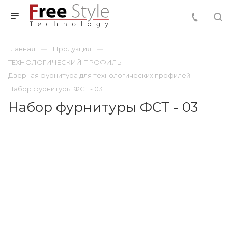
Главная
Продукция
ТЕХНОЛОГИЧЕСКИЙ ПРОФИЛЬ
Дверная фурнитура для технологических профилей
Набор фурнитуры ФСТ - 03
Набор фурнитуры ФСТ - 03