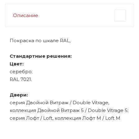
Описание
Покраска по шкале RAL,
Стандартные решения:
Цвет:
серебро;
RAL 7021.
Двери:
серия Двойной Витраж / Double Vitrage,
коллекция Двойной Витраж 5 / Double Vitrage 5;
серия Лофт / Loft, коллекция Лофт М / Loft M