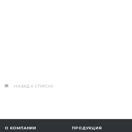
НАЗАД К СПИСКУ
О КОМПАНИИ
ПРОДУКЦИЯ