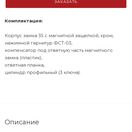
ЗАКАЗАТЬ
Комплектация:
Корпус замка 35 с магнитной защелкой, хром,
нажимной гарнитур ФСТ-03,
компенсатор под ответную часть магнитного
замка (пластик),
ответная планка,
цилиндр профильный (3 ключа).
Описание