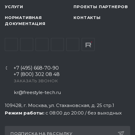
УСЛУГИ
ПРОЕКТЫ ПАРТНЕРОВ
НОРМАТИВНАЯ
КОНТАКТЫ
ДОКУМЕНТАЦИЯ
+7 (495) 668-70-90
+7 (800) 302 08 48
ЗАКАЗАТЬ ЗВОНОК
kr@freestyle-tech.ru
109428
, г.
Москва
,
ул. Стахановская, д. 25 стр.1
Режим работы:
с 08:00 до 20:00 / без выходных
ПОДПИСКА НА РАССЫЛКУ