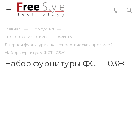
Главная
Продукция
ТЕХНОЛОГИЧЕСКИЙ ПРОФИЛЬ
Дверная фурнитура для технологических профилей
Набор фурнитуры ФСТ - 03Ж
Набор фурнитуры ФСТ - 03Ж