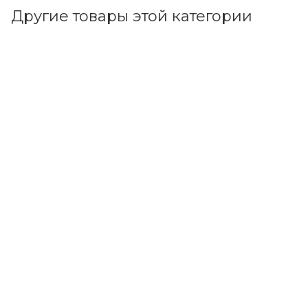
Другие товары этой категории