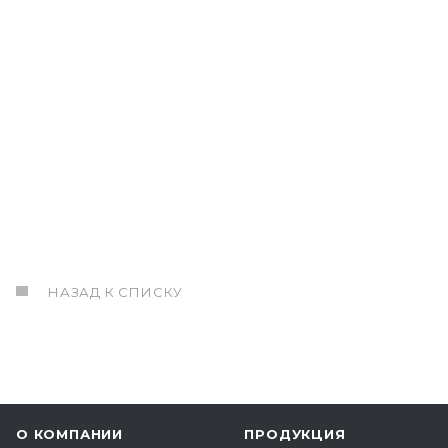
НАЗАД К СПИСКУ
О КОМПАНИИ
ПРОДУКЦИЯ