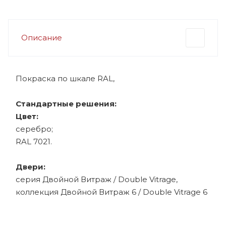
Описание
Покраска по шкале RAL,
Стандартные решения:
Цвет:
серебро;
RAL 7021.
Двери:
серия Двойной Витраж / Double Vitrage,
коллекция Двойной Витраж 6 / Double Vitrage 6