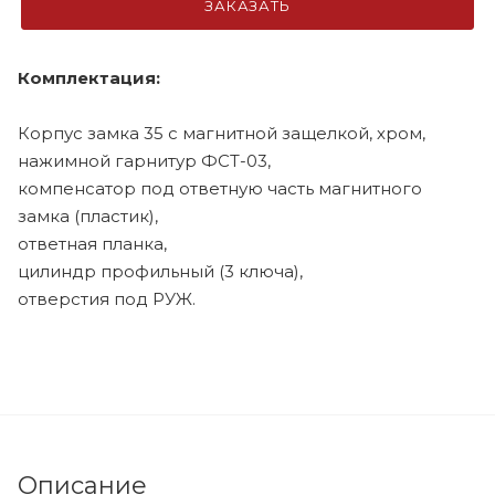
ЗАКАЗАТЬ
Комплектация:
Корпус замка 35 с магнитной защелкой, хром,
нажимной гарнитур ФСТ-03,
компенсатор под ответную часть магнитного
замка (пластик),
ответная планка,
цилиндр профильный (3 ключа),
отверстия под РУЖ.
Описание