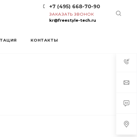
+7 (495) 668-70-90
ЗАКАЗАТЬ ЗВОНОК
kr@freestyle-tech.ru
НТАЦИЯ
КОНТАКТЫ