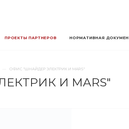
ПРОЕКТЫ ПАРТНЕРОВ
НОРМАТИВНАЯ ДОКУМЕ
ОФИС "ШНАЙДЕР ЭЛЕКТРИК И MARS"
ЛЕКТРИК И MARS"