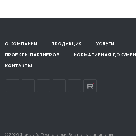
О КОМПАНИИ
ПРОДУКЦИЯ
УСЛУГИ
ПРОЕКТЫ ПАРТНЕРОВ
НОРМАТИВНАЯ ДОКУМЕ
КОНТАКТЫ
© 2026 Фристайл Технолоджи. Все права защищены.