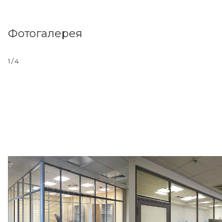
Фотогалерея
1
/ 4