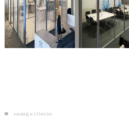
НАЗАД К СПИСКУ