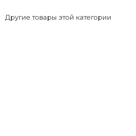
Другие товары этой категории