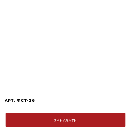
АРТ.
ФСТ-26
ЗАКАЗАТЬ