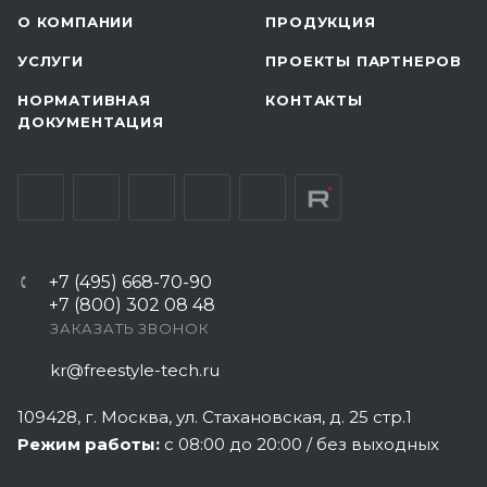
О КОМПАНИИ
ПРОДУКЦИЯ
УСЛУГИ
ПРОЕКТЫ ПАРТНЕРОВ
НОРМАТИВНАЯ
КОНТАКТЫ
ДОКУМЕНТАЦИЯ
+7 (495) 668-70-90
+7 (800) 302 08 48
ЗАКАЗАТЬ ЗВОНОК
kr@freestyle-tech.ru
109428
, г.
Москва
,
ул. Стахановская, д. 25 стр.1
Режим работы:
с 08:00 до 20:00 / без выходных