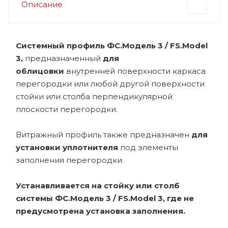
Описание
Системный профиль ФС.Модель 3 / FS.Model
3,
предназначенный
для
облицовки
внутренней поверхности каркаса
перегородки или любой другой поверхности
стойки или столба перпендикулярной
плоскости перегородки.
Витражный профиль также предназначен
для
установки уплотнителя
под элементы
заполнения перегородки.
Устанавливается на стойку или столб
системы ФС.Модель 3 / FS.Model 3, где не
предусмотрена установка заполнения.